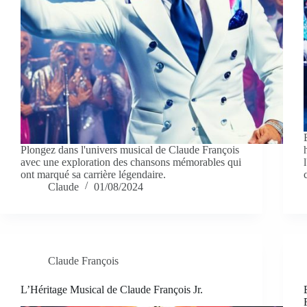
Plongez dans l'univers musical de Claude François
avec une exploration des chansons mémorables qui
ont marqué sa carrière légendaire.
Claude
01/08/2024
Claude François
L’Héritage Musical de Claude François Jr.