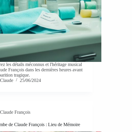
ez les détails méconnus et l'héritage musical
ude François dans les dernières heures avant
parition tragique.
Claude
25/06/2024
Claude François
mbe de Claude François : Lieu de Mémoire