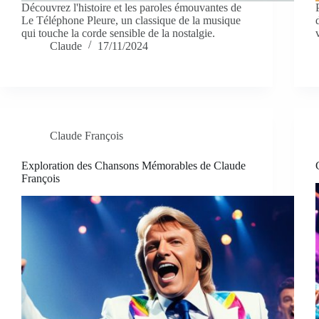
Découvrez l'histoire et les paroles émouvantes de
Le Téléphone Pleure, un classique de la musique
qui touche la corde sensible de la nostalgie.
Claude
17/11/2024
Claude François
Exploration des Chansons Mémorables de Claude
François