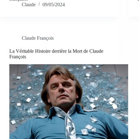
Claude
09/05/2024
Claude François
La Véritable Histoire derrière la Mort de Claude
François