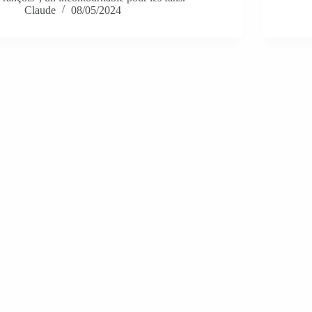
Claude
08/05/2024