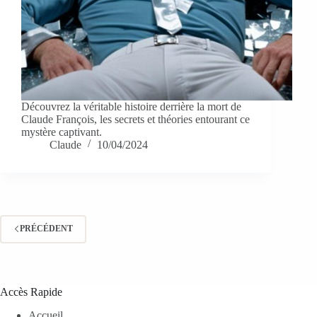
Découvrez la véritable histoire derrière la mort de
Claude François, les secrets et théories entourant ce
mystère captivant.
Claude
10/04/2024
PRÉCÉDENT
Accès Rapide
Accueil