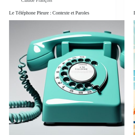
Claude François
Le Téléphone Pleure : Contexte et Paroles