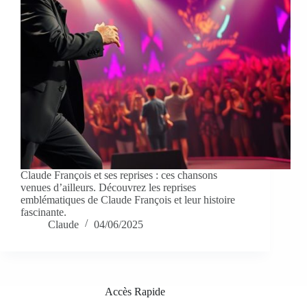
Claude François et ses reprises : ces chansons
venues d’ailleurs. Découvrez les reprises
emblématiques de Claude François et leur histoire
fascinante.
Claude
04/06/2025
Accès Rapide